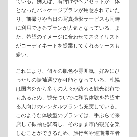
ている。例えば、着付けやヘアセットが一体
となったパッケージプランが用意されていた
り、前撮りや当日の写真撮影サービスも同時
に利用できるプランが人気となっている。ま
た、希望のイメージに合わせてスタイリスト
がコーディネートを提案してくれるケースも
多い。
これにより、個々の肌色や雰囲気、好みにぴ
ったりの振袖選びが可能となっている。札幌
は国内外から多くの人々が訪れる観光都市で
もあるため、観光ついでに和装体験を希望す
る人向けのレンタルプランも充実している。
このような体験型のプランでは、手ぶらで来
店して振袖を試着し、そのまま市内観光を楽
しむことができるため、旅行客や短期滞在者