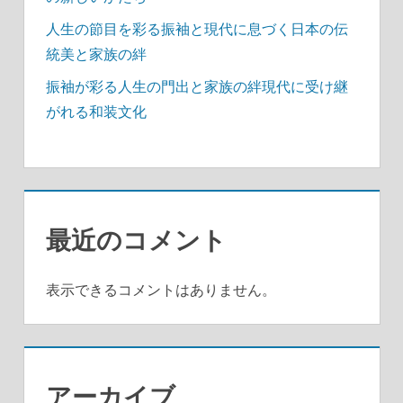
人生の節目を彩る振袖と現代に息づく日本の伝
統美と家族の絆
振袖が彩る人生の門出と家族の絆現代に受け継
がれる和装文化
最近のコメント
表示できるコメントはありません。
アーカイブ