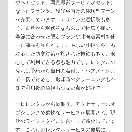
やヘアセット、写真撮影サービスがセットに
なったプランや、観光客向けの体験型プラン
が充実しています。デザインの選択肢も多
く、古典から現代的なものまで幅広く揃い、
季節に合わせた限定プランや北海道素材を使
った商品も見られます。厳しい札幌の冬にも
対応した防寒対策が施された振袖も多く、安
心して利用できる点も魅力です。レンタルの
流れは予約から当日の着付け・ヘアメイクま
で一括で対応し、返却時のクリーニングも不
要で利用後の負担も少ない点が好評です。
一日レンタルから長期間、アクセサリーのオ
プションまで柔軟なサービスが展開され、現
代のライフスタイルに合わせて進化していま
す。これらのレンタルサービスの発展によ