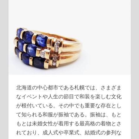
北海道の中心都市である札幌では、さまざま
なイベントや人生の節目で和装を楽しむ文化
が根付いている。
その中でも重要な存在とし
て知られる和服が振袖である。振袖は、もと
もとは未婚女性が着用する最高格の着物とさ
れており、成人式や卒業式、結婚式の参列な