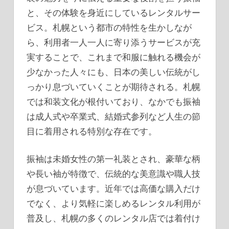
と、その体験を身近にしているレンタルサー
ビス。札幌という都市の特性を生かしなが
ら、利用者一人一人に寄り添うサービスが充
実することで、これまで和服に触れる機会が
少なかった人々にも、日本の美しい伝統がし
っかり息づいていくことが期待される。札幌
では和装文化が根付いており、なかでも振袖
は成人式や卒業式、結婚式参列など人生の節
目に着用される特別な存在です。
振袖は未婚女性の第一礼装とされ、豪華な柄
や長い袖が特徴で、伝統的な美意識や職人技
が息づいています。近年では高価な購入だけ
でなく、より気軽に楽しめるレンタル利用が
普及し、札幌の多くのレンタル店では着付け