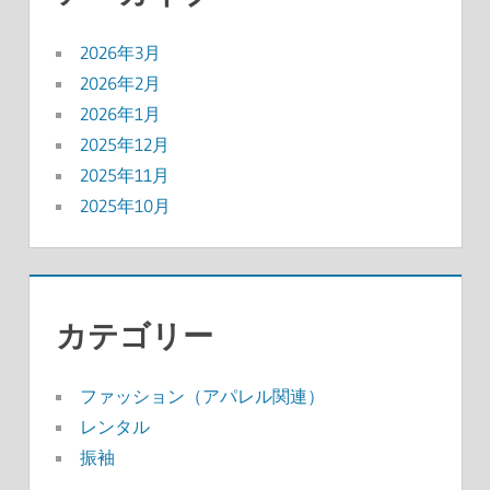
2026年3月
2026年2月
2026年1月
2025年12月
2025年11月
2025年10月
カテゴリー
ファッション（アパレル関連）
レンタル
振袖