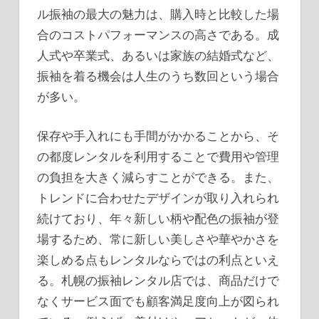
ル振袖の最大の魅力は、購入時と比較した場
合のコストパフォーマンスの高さである。成
人式や卒業式、あるいは家族の結婚式など、
振袖を着る機会は人生のうち数回という場合
が多い。
保存や手入れにも手間がかかることから、そ
の都度レンタルを利用することで費用や管理
の負担を大きく減らすことができる。また、
トレンドに合わせたデザインが取り入れられ
続けており、年々新しい柄や配色の振袖が登
場するため、常に新しい美しさや華やかさを
楽しめる点もレンタルならではの利点といえ
る。札幌の振袖レンタル店では、商品だけで
なくサービス面でも顧客満足度向上が図られ