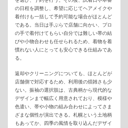
の日程を調整し、希望に応じてヘアメイクや
着付けも一括して予約可能な場合がほとんど
である。当日は手ぶらで店舗に向かい、プロ
の手で着付けてもらい自分では難しい帯の結
びや小物合わせも任せられるため、着物を着
慣れない人にとっても安心できる仕組みであ
る。
返却やクリーニングについても、ほとんどが
店舗側で対応するため、利用後の煩雑さも少
ない。振袖の選択肢は、古典柄から現代的な
デザインまで幅広く用意されており、模様や
色遣い、帯や小物の組み合わせによってさま
ざまな個性が演出できる。札幌という土地柄
もあってか、四季の風情を取り込んだデザイ