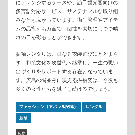
にアレンジするケースや、訪日観光客向けの
多言語対応サービス、サステナブルな取り組
みなども広がっています。衛生管理やアイテ
ムの品揃えも万全で、個性を大切にしつつ晴
れの日を彩ることができます。
振袖レンタルは、単なる衣装選びにとどまら
ず、和装文化を次世代へ継承し、一生の思い
出づくりをサポートする存在となっていま
す。広島の街並みに映える振袖姿は、今後も
多くの女性たちを魅了し続けるでしょう。
ファッション（アパレル関連）
レンタル
振袖
広島