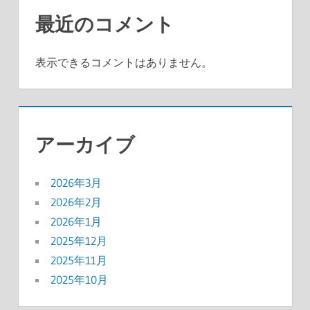
最近のコメント
表示できるコメントはありません。
アーカイブ
2026年3月
2026年2月
2026年1月
2025年12月
2025年11月
2025年10月