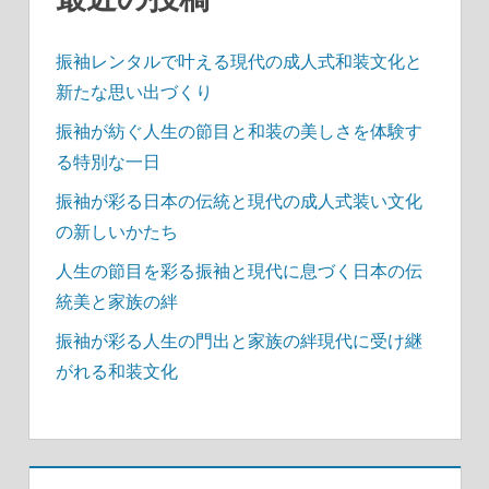
振袖レンタルで叶える現代の成人式和装文化と
新たな思い出づくり
振袖が紡ぐ人生の節目と和装の美しさを体験す
る特別な一日
振袖が彩る日本の伝統と現代の成人式装い文化
の新しいかたち
人生の節目を彩る振袖と現代に息づく日本の伝
統美と家族の絆
振袖が彩る人生の門出と家族の絆現代に受け継
がれる和装文化