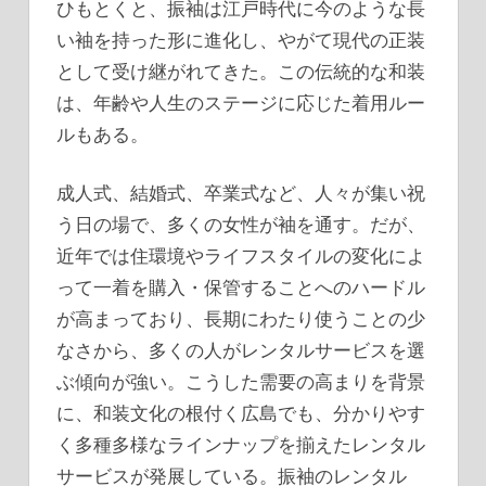
ひもとくと、振袖は江戸時代に今のような長
い袖を持った形に進化し、やがて現代の正装
として受け継がれてきた。この伝統的な和装
は、年齢や人生のステージに応じた着用ルー
ルもある。
成人式、結婚式、卒業式など、人々が集い祝
う日の場で、多くの女性が袖を通す。だが、
近年では住環境やライフスタイルの変化によ
って一着を購入・保管することへのハードル
が高まっており、長期にわたり使うことの少
なさから、多くの人がレンタルサービスを選
ぶ傾向が強い。こうした需要の高まりを背景
に、和装文化の根付く広島でも、分かりやす
く多種多様なラインナップを揃えたレンタル
サービスが発展している。振袖のレンタル