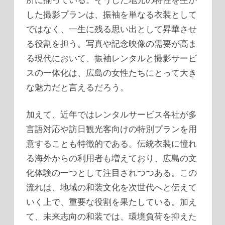
した撮影プランは、振袖を単なる衣装として
ではなく、一生に残る思い出として昇華させ
る役割を担う。写真や記念映像の需要が高ま
る現代において、振袖レンタルと撮影サービ
スの一体化は、広島の女性たちにとって大き
な魅力だと言えるだろう。
加えて、近年ではレンタルサービス各社が多
言語対応や訪日観光客向けの特別プランを用
意することも特徴的である。伝統衣装に憧れ
る海外からの利用者も増えており、広島の文
化体験の一つとして注目されつつある。この
流れは、地域の和装文化を次世代へと伝えて
いく上で、重要な役割を果たしている。加え
て、未来志向の和装では、環境負荷を抑えた