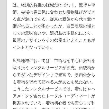
は、経済的負担の軽減だけでなく、流行や季
節、会場の雰囲気に合わせた着物選びができ
る点が魅力である。従来は親族から代々受け
継がれることが多かったが、自己表現の場と
しての意味合いや、選択肢の多様化により、
最新のデザインをその都度まとえることもポ
イントとなっている。
広島地域においては、市街地を中心に振袖を
取り扱うレンタルサービスが拡充。伝統柄か
らモダンなデザインまで豊富で、県内外から
も着物を求めて訪れる人があとを絶たない。
こうしたレンタルサービスでは、着付けやヘ
アメイクを含めたトータルコーディネートが
提案されている。着物初心者でも安心して利