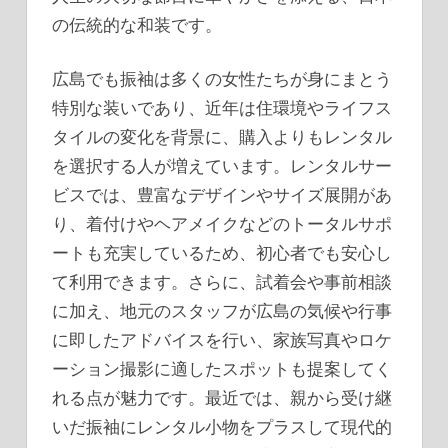
の伝統的な和装です。
広島でも振袖は多くの女性たちが身にまとう
特別な装いであり、近年は住環境やライフス
タイルの変化を背景に、購入よりもレンタル
を選択する人が増えています。レンタルサー
ビスでは、豊富なデザインやサイズ展開があ
り、着付けやヘアメイクなどのトータルサポ
ートも充実しているため、初心者でも安心し
て利用できます。さらに、試着会や事前相談
に加え、地元のスタッフが広島の気候や行事
に即したアドバイスを行い、家族写真やロケ
ーション撮影に適したスポットも提案してく
れる点が魅力です。最近では、親から受け継
いだ振袖にレンタル小物をプラスして現代的