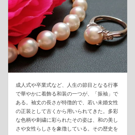
成人式や卒業式など、人生の節目となる行事
で華やかに着飾る和装の一つが、「振袖」で
ある。
袖丈の長さが特徴的で、若い未婚女性
の正装として古くから用いられてきた。多彩
な色柄や刺繍に彩られたその姿は、和の美し
さや女性らしさを象徴している。その歴史を