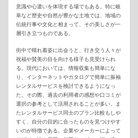
意識や心遣いを体現する場でもある。特に岐
阜など歴史や自然が豊かな土地では、地域の
伝統行事や文化と相まって、その美しさが一
層引き立つものである。
街中で晴れ着姿に出会うと、行き交う人々が
祝福や賛美の目を向ける様子も見受けられ
る。現代においては、情報収集も簡単にな
り、インターネットやカタログで簡単に振袖
レンタルサービスを検討できるようになっ
た。その際、過去の利用者の感想や口コミが
選択の参考として活用されることが多い。ま
たレンタルサービス同士のプラン比較もしや
すく、自分の目的に合ったものを見つけやす
いのが特徴である。企業やメーカーによって