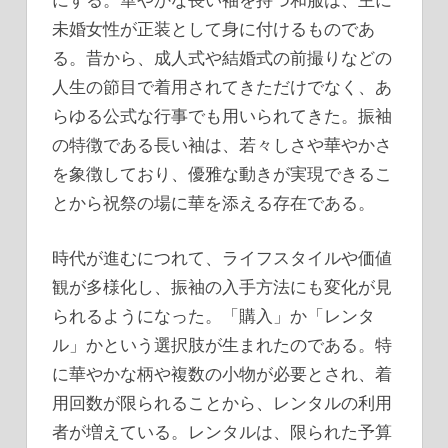
未婚女性が正装として身に付けるものであ
る。昔から、成人式や結婚式の前撮りなどの
人生の節目で着用されてきただけでなく、あ
らゆる公式な行事でも用いられてきた。振袖
の特徴である長い袖は、若々しさや華やかさ
を象徴しており、優雅な動きが実現できるこ
とから祝祭の場に華を添える存在である。
時代が進むにつれて、ライフスタイルや価値
観が多様化し、振袖の入手方法にも変化が見
られるようになった。「購入」か「レンタ
ル」かという選択肢が生まれたのである。特
に華やかな柄や複数の小物が必要とされ、着
用回数が限られることから、レンタルの利用
者が増えている。レンタルは、限られた予算