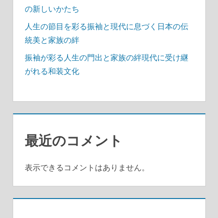
の新しいかたち
人生の節目を彩る振袖と現代に息づく日本の伝
統美と家族の絆
振袖が彩る人生の門出と家族の絆現代に受け継
がれる和装文化
最近のコメント
表示できるコメントはありません。