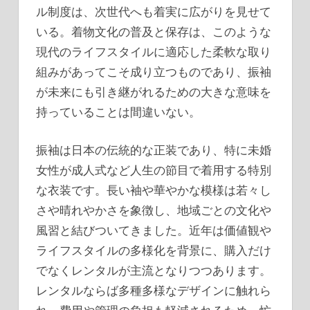
ル制度は、次世代へも着実に広がりを見せて
いる。着物文化の普及と保存は、このような
現代のライフスタイルに適応した柔軟な取り
組みがあってこそ成り立つものであり、振袖
が未来にも引き継がれるための大きな意味を
持っていることは間違いない。
振袖は日本の伝統的な正装であり、特に未婚
女性が成人式など人生の節目で着用する特別
な衣装です。長い袖や華やかな模様は若々し
さや晴れやかさを象徴し、地域ごとの文化や
風習と結びついてきました。近年は価値観や
ライフスタイルの多様化を背景に、購入だけ
でなくレンタルが主流となりつつあります。
レンタルならば多種多様なデザインに触れら