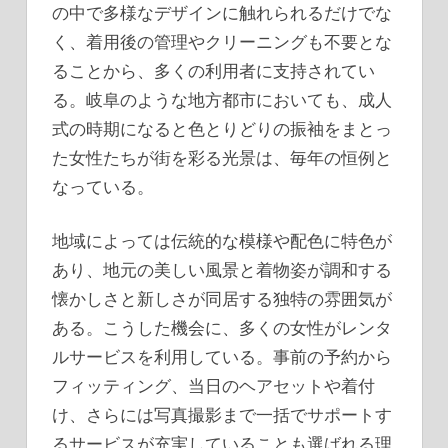
の中で多様なデザインに触れられるだけでな
く、着用後の管理やクリーニングも不要とな
ることから、多くの利用者に支持されてい
る。岐阜のような地方都市においても、成人
式の時期になると色とりどりの振袖をまとっ
た女性たちが街を彩る光景は、毎年の恒例と
なっている。
地域によっては伝統的な模様や配色に特色が
あり、地元の美しい風景と着物姿が調和する
懐かしさと新しさが同居する独特の雰囲気が
ある。こうした機会に、多くの女性がレンタ
ルサービスを利用している。事前の予約から
フィッティング、当日のヘアセットや着付
け、さらには写真撮影まで一括でサポートす
るサービスが充実していることも選ばれる理