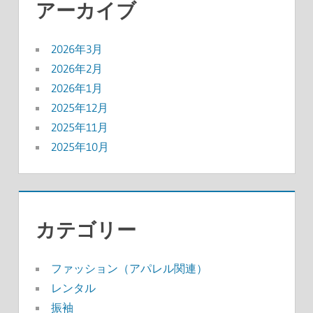
アーカイブ
2026年3月
2026年2月
2026年1月
2025年12月
2025年11月
2025年10月
カテゴリー
ファッション（アパレル関連）
レンタル
振袖